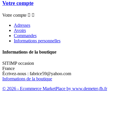
Votre compte
Votre compte


Adresses
Avoirs
Commandes
Informations personnelles
Informations de la boutique
SITIMP occasion
France
Écrivez-nous :
fabrice59@yahoo.com
Informations de la boutique
© 2026 - Ecommerce MarketPlace by www.demeter-fb.fr