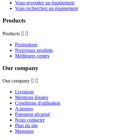
Vous revendez un équipement
Vous recherchez un équipement
Products
Products


Promotions
Nouveaux produits
Meilleures ventes
Our company
Our company


Livraison
Mentions légales
Conditions d'utilisation
A propos
Paiement sécurisé
Nous contacter
Plan du site
Magasins