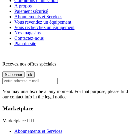
Conditions d'utilisation
A propos
Paiement sécurisé
Abonnements et Services
Vous revendez un équipement
Vous recherchez un équipement
Nos magasins
Contactez-nous
Plan du site
Recevez nos offres spéciales
You may unsubscribe at any moment. For that purpose, please find
our contact info in the legal notice.
Marketplace
Marketplace


Abonnements et Services