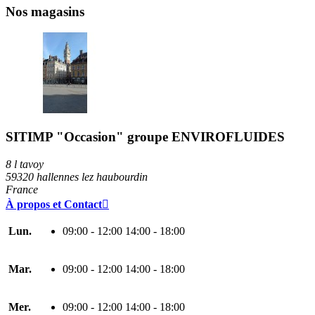
Nos magasins
SITIMP "Occasion" groupe ENVIROFLUIDES
8 l tavoy
59320 hallennes lez haubourdin
France
À propos et Contact

Lun.
09:00 - 12:00 14:00 - 18:00
Mar.
09:00 - 12:00 14:00 - 18:00
Mer.
09:00 - 12:00 14:00 - 18:00