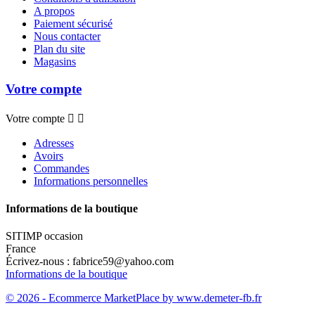
A propos
Paiement sécurisé
Nous contacter
Plan du site
Magasins
Votre compte
Votre compte


Adresses
Avoirs
Commandes
Informations personnelles
Informations de la boutique
SITIMP occasion
France
Écrivez-nous :
fabrice59@yahoo.com
Informations de la boutique
© 2026 - Ecommerce MarketPlace by www.demeter-fb.fr