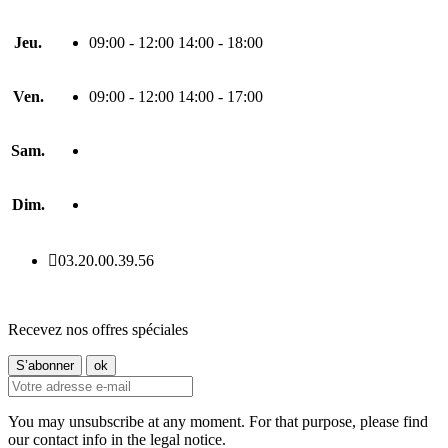
Jeu.
09:00 - 12:00 14:00 - 18:00
Ven.
09:00 - 12:00 14:00 - 17:00
Sam.
Dim.

03.20.00.39.56
Recevez nos offres spéciales
You may unsubscribe at any moment. For that purpose, please find
our contact info in the legal notice.