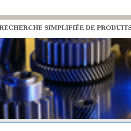
RECHERCHE SIMPLIFIÉE DE PRODUIT