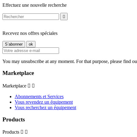
Effectuez une nouvelle recherche

Recevez nos offres spéciales
You may unsubscribe at any moment. For that purpose, please find our 
Marketplace
Marketplace


Abonnements et Services
Vous revendez un équipement
Vous recherchez un équipement
Products
Products

