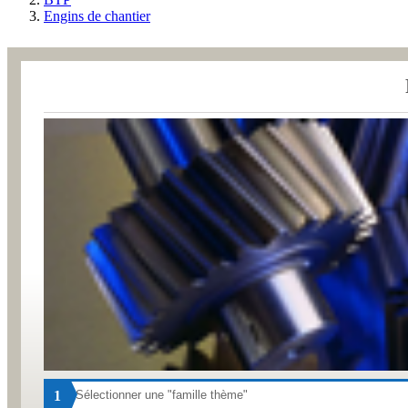
Engins de chantier
1