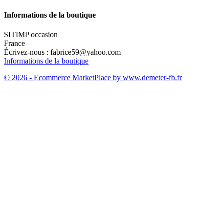
Informations de la boutique
SITIMP occasion
France
Écrivez-nous :
fabrice59@yahoo.com
Informations de la boutique
© 2026 - Ecommerce MarketPlace by www.demeter-fb.fr