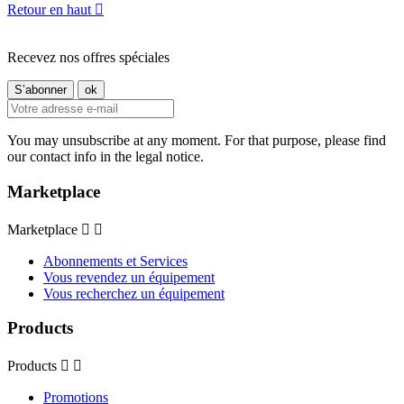
Retour en haut

Recevez nos offres spéciales
You may unsubscribe at any moment. For that purpose, please find
our contact info in the legal notice.
Marketplace
Marketplace


Abonnements et Services
Vous revendez un équipement
Vous recherchez un équipement
Products
Products


Promotions