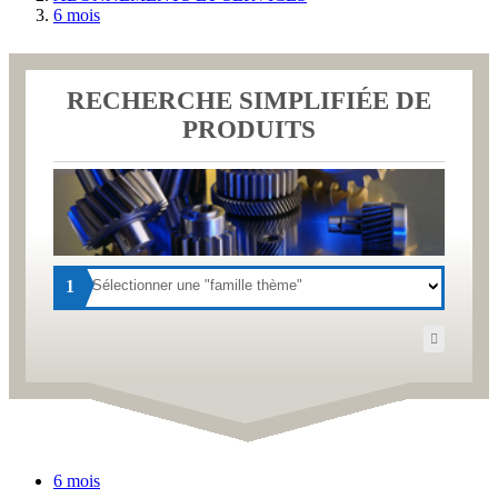
6 mois
RECHERCHE SIMPLIFIÉE DE
PRODUITS
1
6 mois